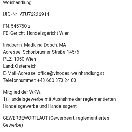
Weinhandlung
UID-Nr.: ATU76226914
FN: 545750 z
FB-Gericht: Handelsgericht Wien
Inhaberin: Madlaina Dosch, MA
Adresse: Schönbrunner Straße 145/6
PLZ: 1050 Wien
Land: Österreich
E-Mail-Adresse: office@vinodea-weinhandlung.at
Telefonnummer: +43 660 373 24 83
Mitglied der WKW:
1) Handelsgewerbe mit Ausnahme der reglementierten
Handelsgewerbe und Handelsagent
GEWERBEWORTLAUT (Gewerbeart: reglementiertes
Gewerbe)