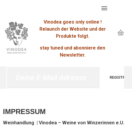
Vinodea goes only online !
Relaunch der Website und der
Produkte folgt.
stay tuned und abonniere den
Newsletter.
IMPRESSUM
Weinhandlung | Vinodea – Weine von Winzerinnen e.U.