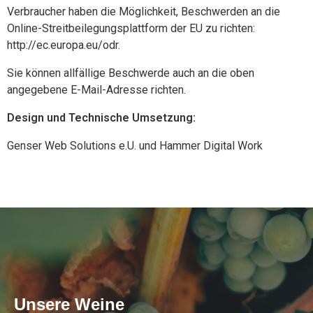
Verbraucher haben die Möglichkeit, Beschwerden an die
Online-Streitbeilegungsplattform der EU zu richten:
http://ec.europa.eu/odr.
Sie können allfällige Beschwerde auch an die oben
angegebene E-Mail-Adresse richten.
Design und Technische Umsetzung:
Genser Web Solutions e.U. und Hammer Digital Work
Unsere Weine