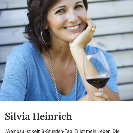
Silvia Heinrich
„Weinbau ist kein 8-Stunden-Tag. Er ist mein Leben. Die