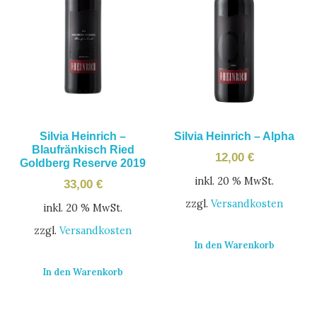
Silvia Heinrich –
Silvia Heinrich – Alpha
Blaufränkisch Ried
12,00
€
Goldberg Reserve 2019
inkl. 20 % MwSt.
33,00
€
zzgl.
Versandkosten
inkl. 20 % MwSt.
zzgl.
Versandkosten
In den Warenkorb
In den Warenkorb