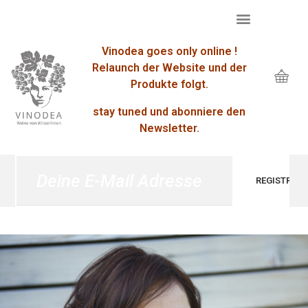
Vinodea goes only online !
Relaunch der Website und der
Produkte folgt.
stay tuned und abonniere den
Newsletter.