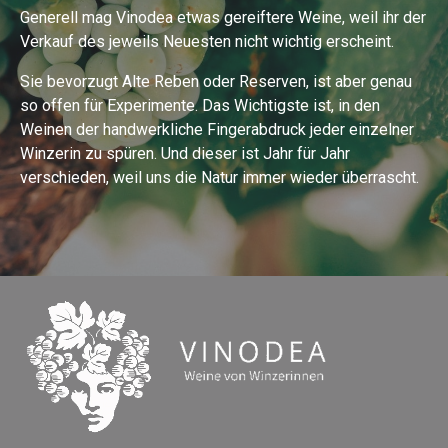
Generell mag Vinodea etwas gereiftere Weine, weil ihr der
Verkauf des jeweils Neuesten nicht wichtig erscheint.
Sie bevorzugt Alte Reben oder Reserven, ist aber genau
so offen für Experimente. Das Wichtigste ist, in den
Weinen der handwerkliche Fingerabdruck jeder einzelner
Winzerin zu spüren. Und dieser ist Jahr für Jahr
verschieden, weil uns die Natur immer wieder überrascht.