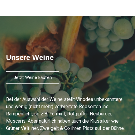
Unsere Weine
Jetzt Weine kaufen
Bei der Auswahl der Weine stellt Vinodea unbekanntere
und wenig (nicht mehr) verbreitete Rebsorten ins
Rampenlicht, so z.B. Furmint, Rotgipfler, Neuburger,
Muscaris. Aber natürlich haben auch die Klassiker wie
Grüner Veltliner, Zweigelt & Co ihren Platz auf der Bühne.