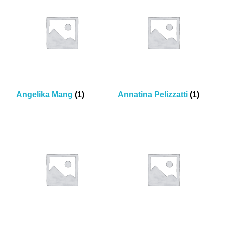
Angelika Mang
(1)
Annatina Pelizzatti
(1)