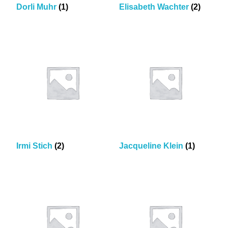
Dorli Muhr
(1)
Elisabeth Wachter
(2)
Irmi Stich
(2)
Jacqueline Klein
(1)