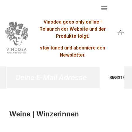
Vinodea goes only online !
Relaunch der Website und der
Produkte folgt.
stay tuned und abonniere den
Newsletter.
Weine | Winzerinnen