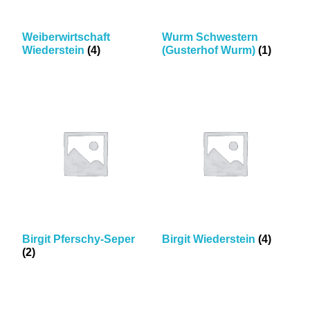
Weiberwirtschaft
Wurm Schwestern
Wiederstein
(4)
(Gusterhof Wurm)
(1)
Birgit Pferschy-Seper
Birgit Wiederstein
(4)
(2)