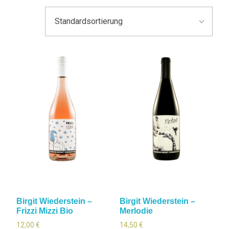
Birgit Wiederstein –
Birgit Wiederstein –
Frizzi Mizzi Bio
Merlodie
12,00
€
14,50
€