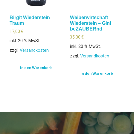
Birgit Wiederstein –
Weiberwirtschaft
Traum
Wiederstein – Gini
beZAUBERnd
17,00
€
35,00
€
inkl. 20 % MwSt.
inkl. 20 % MwSt.
zzgl.
Versandkosten
zzgl.
Versandkosten
In den Warenkorb
In den Warenkorb