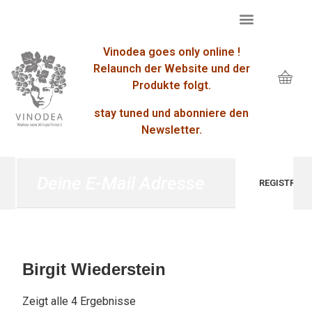
Vinodea goes only online !
Relaunch der Website und der
Produkte folgt.
stay tuned und abonniere den
Newsletter.
Birgit Wiederstein
Zeigt alle 4 Ergebnisse