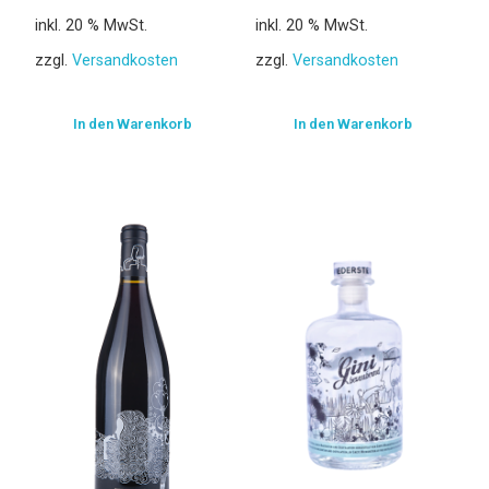
inkl. 20 % MwSt.
inkl. 20 % MwSt.
zzgl.
Versandkosten
zzgl.
Versandkosten
In den Warenkorb
In den Warenkorb