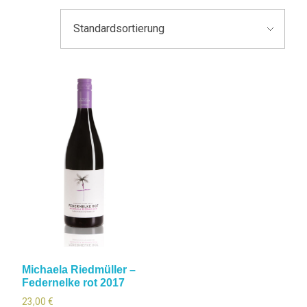
Michaela Riedmüller –
Federnelke rot 2017
23,00
€