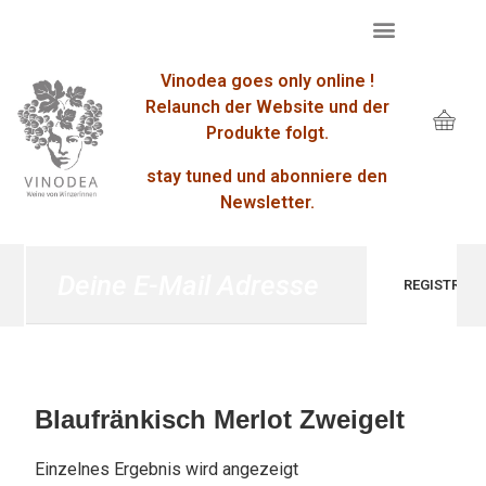
Vinodea goes only online !
Relaunch der Website und der
Produkte folgt.
stay tuned und abonniere den
Newsletter.
Blaufränkisch Merlot Zweigelt
Einzelnes Ergebnis wird angezeigt