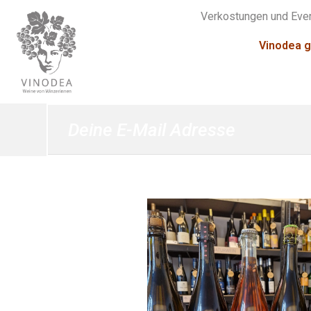
Verkostungen und Eve
Vinodea g