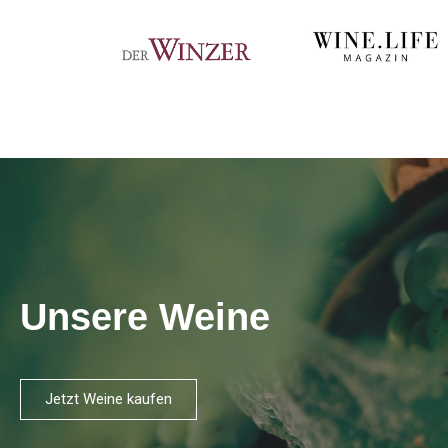
Unsere Weine
Jetzt Weine kaufen