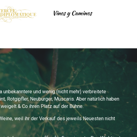
a unbekanntere und wenig (nicht mehr) verbreitete
nt, Rotgipfler, Neuburger, Muscaris. Aber natürlich haben
Zweigelt & Co ihren Platz auf der Bühne.
eine, weil ihr der Verkauf des jeweils Neuesten nicht