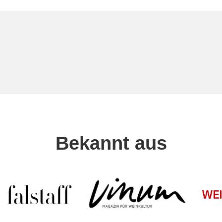
Bekannt aus