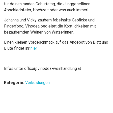
für deinen runden Geburtstag, die Junggesellinen-
Abschiedsfeier, Hochzeit oder was auch immer!
Johanna und Vicky zaubern fabelhafte Gebäcke und
Fingerfood, Vinodea begleitet die Köstlichkeiten mit
bezaubernden Weinen von Winzerinnen.
Einen kleinen Vorgeschmack auf das Angebot von Blatt und
Blüte findet ihr
hier
.
Infos unter office@vinodea-weinhandlung.at
Kategorie:
Verkostungen