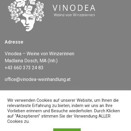
Adresse
Vinodea – Weine von Winzerinnen
Madlaina Dosch, MA (Inh.)
+43 660 373 24 83
office@vinodea-weinhandlung.at
Wir verwenden Cookies auf unserer Website, um Ihnen die
Newsletter
relevanteste Erfahrung zu bieten, indem wir uns an Ihre
Vorlieben erinnern und Besuche wiederholen. Durch Klicken
auf "Akzeptieren" stimmen Sie der Verwendung ALLER
Cookies zu.