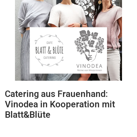
Catering aus Frauenhand:
Vinodea in Kooperation mit
Blatt&Blüte