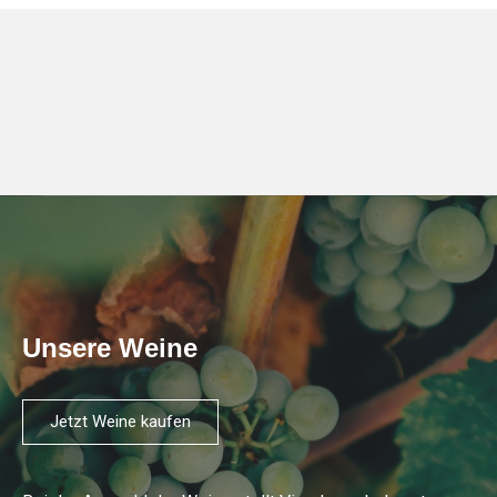
Unsere Weine
Jetzt Weine kaufen