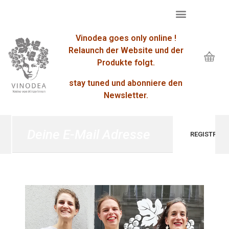
Vinodea goes only online !
Relaunch der Website und der
Produkte folgt.
stay tuned und abonniere den
Newsletter.