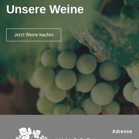
Unsere Weine
Jetzt Weine kaufen
Adresse