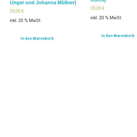
Unger und Johanna Müllner)
29,00
€
29,00
€
inkl. 20 % MwSt.
inkl. 20 % MwSt.
In den Warenkorb
In den Warenkorb