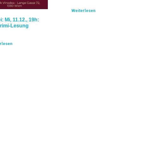
Weiterlesen
ei: Mi, 11.12., 19h:
rimi-Lesung
rlesen