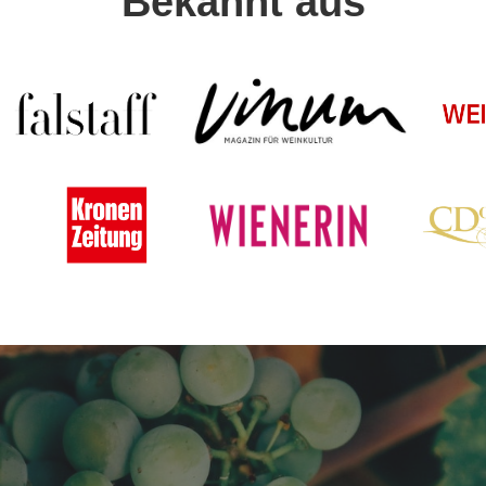
Bekannt aus