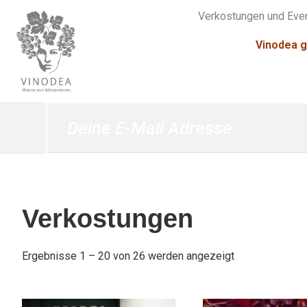
Verkostungen und Eve
Vinodea g
Verkostungen
Ergebnisse 1 – 20 von 26 werden angezeigt