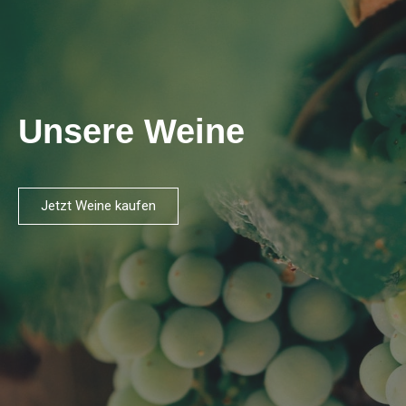
Unsere Weine
Jetzt Weine kaufen