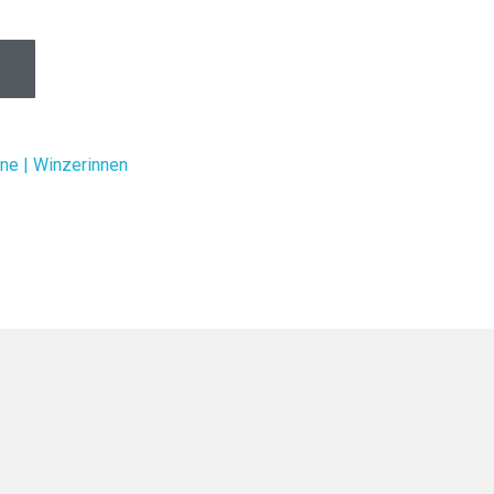
ne | Winzerinnen