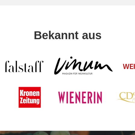
Bekannt aus