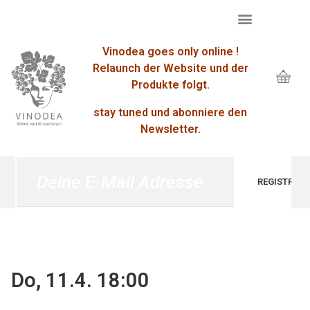
Vinodea goes only online !
Relaunch der Website und der
Produkte folgt.
stay tuned und abonniere den
Newsletter.
Do, 11.4. 18:00