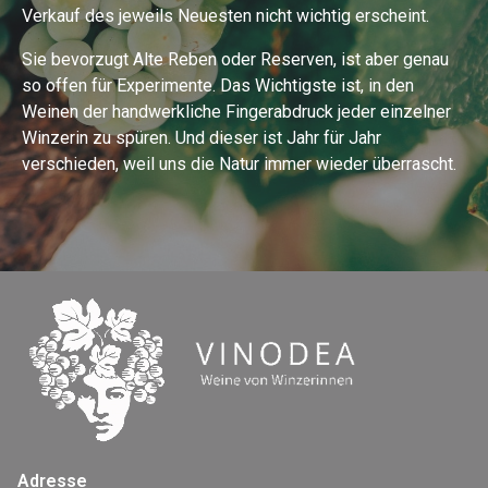
Verkauf des jeweils Neuesten nicht wichtig erscheint.
Sie bevorzugt Alte Reben oder Reserven, ist aber genau
so offen für Experimente. Das Wichtigste ist, in den
Weinen der handwerkliche Fingerabdruck jeder einzelner
Winzerin zu spüren. Und dieser ist Jahr für Jahr
verschieden, weil uns die Natur immer wieder überrascht.
Adresse