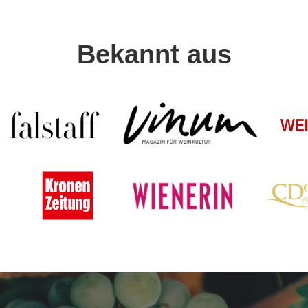
Bekannt aus