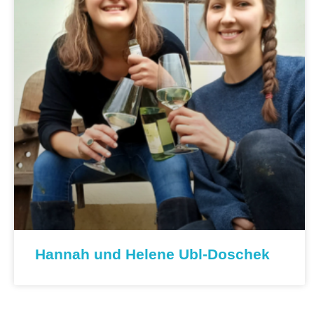
Hannah und Helene Ubl-Doschek