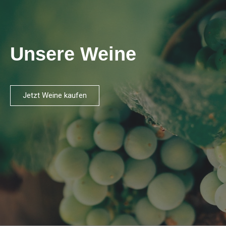
Unsere Weine
Jetzt Weine kaufen