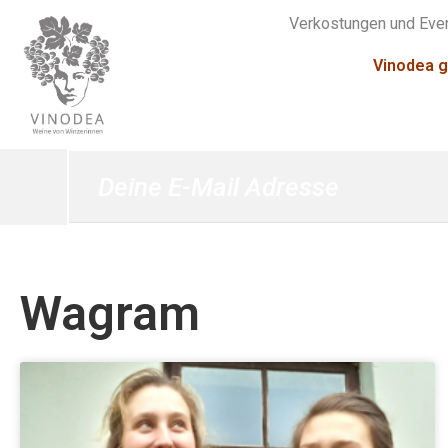
Verkostungen und Eve
Vinodea g
Wagram