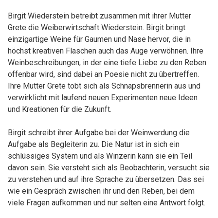
Birgit Wiederstein betreibt zusammen mit ihrer Mutter
Grete die Weiberwirtschaft Wiederstein. Birgit bringt
einzigartige Weine für Gaumen und Nase hervor, die in
höchst kreativen Flaschen auch das Auge verwöhnen. Ihre
Weinbeschreibungen, in der eine tiefe Liebe zu den Reben
offenbar wird, sind dabei an Poesie nicht zu übertreffen.
Ihre Mutter Grete tobt sich als Schnapsbrennerin aus und
verwirklicht mit laufend neuen Experimenten neue Ideen
und Kreationen für die Zukunft.
Birgit schreibt ihrer Aufgabe bei der Weinwerdung die
Aufgabe als Begleiterin zu. Die Natur ist in sich ein
schlüssiges System und als Winzerin kann sie ein Teil
davon sein. Sie versteht sich als Beobachterin, versucht sie
zu verstehen und auf ihre Sprache zu übersetzen. Das sei
wie ein Gespräch zwischen ihr und den Reben, bei dem
viele Fragen aufkommen und nur selten eine Antwort folgt.