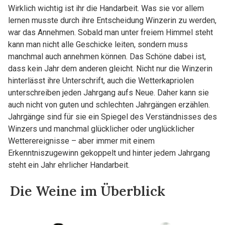
Wirklich wichtig ist ihr die Handarbeit. Was sie vor allem
lernen musste durch ihre Entscheidung Winzerin zu werden,
war das Annehmen. Sobald man unter freiem Himmel steht
kann man nicht alle Geschicke leiten, sondern muss
manchmal auch annehmen können. Das Schöne dabei ist,
dass kein Jahr dem anderen gleicht. Nicht nur die Winzerin
hinterlässt ihre Unterschrift, auch die Wetterkapriolen
unterschreiben jeden Jahrgang aufs Neue. Daher kann sie
auch nicht von guten und schlechten Jahrgängen erzählen.
Jahrgänge sind für sie ein Spiegel des Verständnisses des
Winzers und manchmal glücklicher oder unglücklicher
Wetterereignisse – aber immer mit einem
Erkenntniszugewinn gekoppelt und hinter jedem Jahrgang
steht ein Jahr ehrlicher Handarbeit.
Die Weine im Überblick