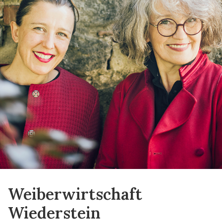
Weiberwirtschaft
Wiederstein