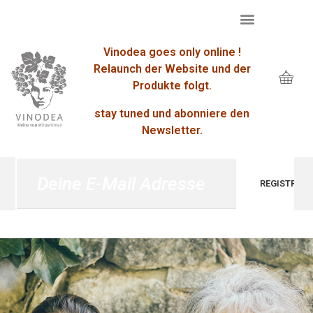
Vinodea goes only online !
Relaunch der Website und der
Produkte folgt.
stay tuned und abonniere den
Newsletter.