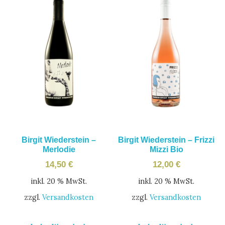
Birgit Wiederstein –
Birgit Wiederstein – Frizzi
Merlodie
Mizzi Bio
14,50
€
12,00
€
inkl. 20 % MwSt.
inkl. 20 % MwSt.
zzgl.
Versandkosten
zzgl.
Versandkosten