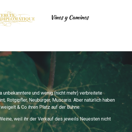
a unbekanntere und wenig (nicht mehr) verbreitete
nt, Rotgipfler, Neuburger, Muscaris. Aber natürlich haben
Zweigelt & Co ihren Platz auf der Bühne.
eine, weil ihr der Verkauf des jeweils Neuesten nicht