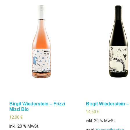
Birgit Wiederstein – Frizzi
Birgit Wiederstein –
Mizzi Bio
14,50
€
12,00
€
inkl. 20 % MwSt.
inkl. 20 % MwSt.