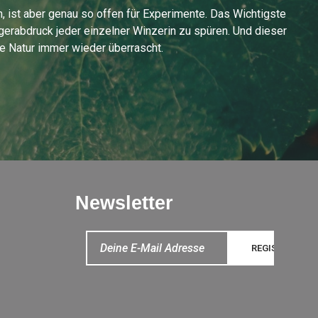
 ist aber genau so offen für Experimente. Das Wichtigste
ngerabdruck jeder einzelner Winzerin zu spüren. Und dieser
die Natur immer wieder überrascht.
Newsletter