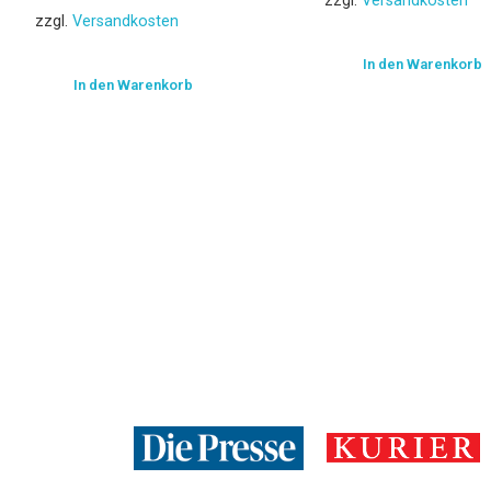
zzgl.
Versandkosten
zzgl.
Versandkosten
In den Warenkorb
In den Warenkorb