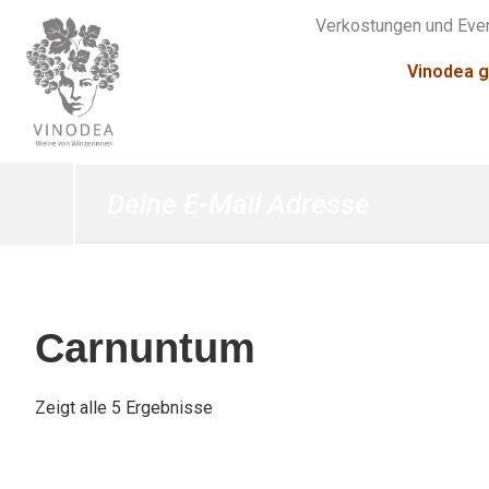
Verkostungen und Eve
Vinodea g
Carnuntum
Zeigt alle 5 Ergebnisse