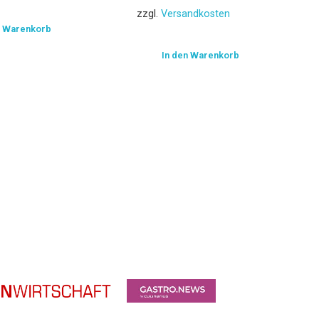
zzgl.
Versandkosten
n Warenkorb
In den Warenkorb