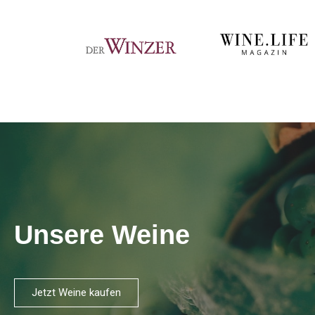
Unsere Weine
Jetzt Weine kaufen