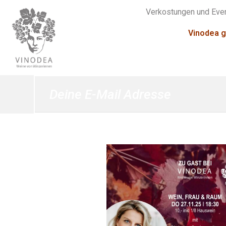
Verkostungen und Eve
Vinodea g