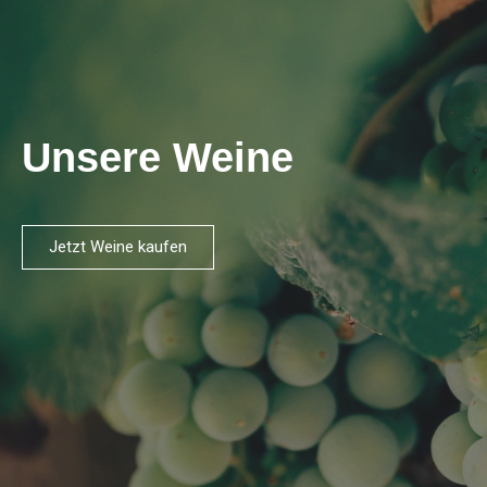
Unsere Weine
Jetzt Weine kaufen