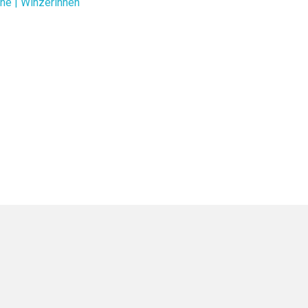
ne | Winzerinnen