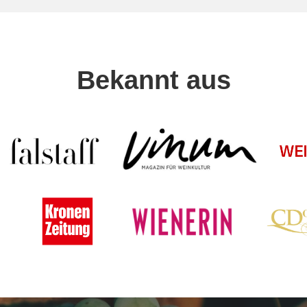
Bekannt aus