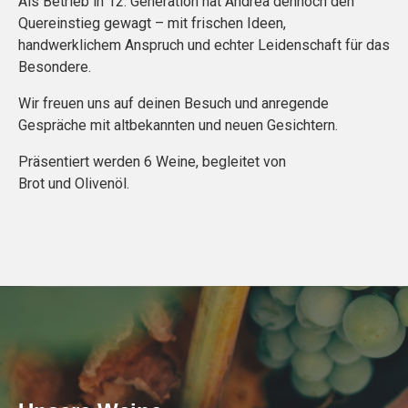
Als Betrieb in 12. Generation hat Andrea dennoch den
Quereinstieg gewagt – mit frischen Ideen,
handwerklichem Anspruch und echter Leidenschaft für das
Besondere.
Wir freuen uns auf deinen Besuch und anregende
Gespräche mit altbekannten und neuen Gesichtern.
Präsentiert werden 6 Weine, begleitet von
Brot und Olivenöl.