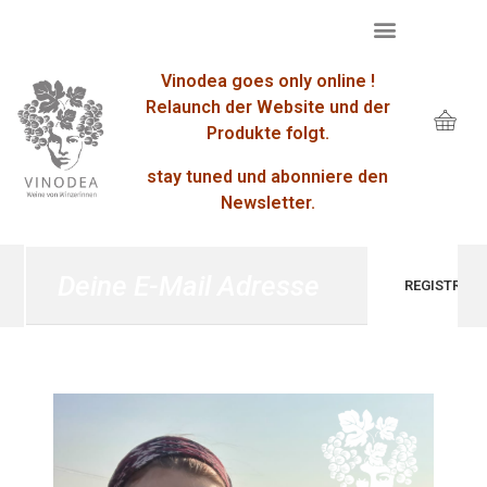
Vinodea goes only online !
Relaunch der Website und der
Produkte folgt.
stay tuned und abonniere den
Newsletter.